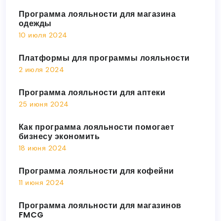
Программа лояльности для магазина
одежды
10 июля 2024
Платформы для программы лояльности
2 июля 2024
Программа лояльности для аптеки
25 июня 2024
Как программа лояльности помогает
бизнесу экономить
18 июня 2024
Программа лояльности для кофейни
11 июня 2024
Программа лояльности для магазинов
FMCG