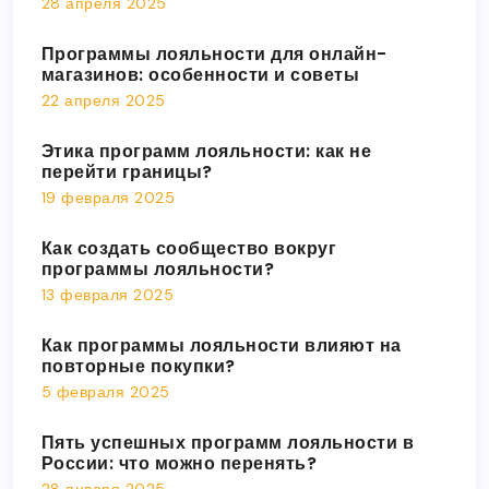
28 апреля 2025
Программы лояльности для онлайн-
магазинов: особенности и советы
22 апреля 2025
Этика программ лояльности: как не
перейти границы?
19 февраля 2025
Как создать сообщество вокруг
программы лояльности?
13 февраля 2025
Как программы лояльности влияют на
повторные покупки?
5 февраля 2025
Пять успешных программ лояльности в
России: что можно перенять?
28 января 2025