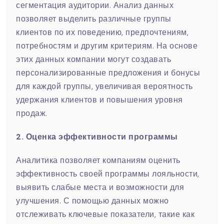
сегментация аудитории. Анализ данных
позволяет выделить различные группы
клиентов по их поведению, предпочтениям,
потребностям и другим критериям. На основе
этих данных компании могут создавать
персонализированные предложения и бонусы
для каждой группы, увеличивая вероятность
удержания клиентов и повышения уровня
продаж.
2. Оценка эффективности программы
Аналитика позволяет компаниям оценить
эффективность своей программы лояльности,
выявить слабые места и возможности для
улучшения. С помощью данных можно
отслеживать ключевые показатели, такие как