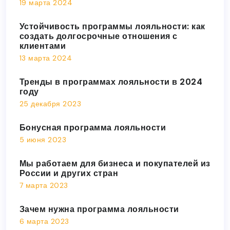
19 марта 2024
Устойчивость программы лояльности: как
создать долгосрочные отношения с
клиентами
13 марта 2024
Тренды в программах лояльности в 2024
году
25 декабря 2023
Бонусная программа лояльности
5 июня 2023
Мы работаем для бизнеса и покупателей из
России и других стран
7 марта 2023
Зачем нужна программа лояльности
6 марта 2023