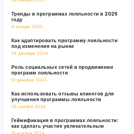
Тренды в программах лояльности в 2025
году
9 января 2025
Как адаптировать программу лояльности
под изменения на рынке
24 декабря 2024
Роль социальных сетей в продвижении
программ лояльности
10 декабря 2024
Как использовать отзывы клиентов для
улучшения программы лояльности
28 ноября 2024
Геймификация в программах лояльности:
как сделать участие увлекательным
19 ноября 2024