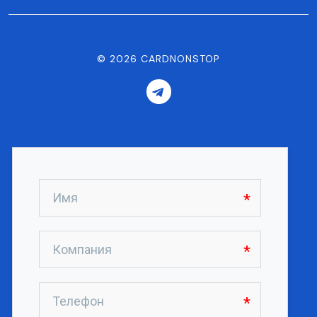
©
2026
CARDNONSTOP