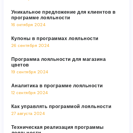
Уникальное предложение для клиентов в
программе лояльности
16 октября 2024
Купоны в программах лояльности
26 сентября 2024
Программа лояльности для магазина
цветов
19 сентября 2024
Аналитика в программе лояльности
12 сентября 2024
Как управлять программой лояльности
27 августа 2024
Техническая реализация программы
лояльности