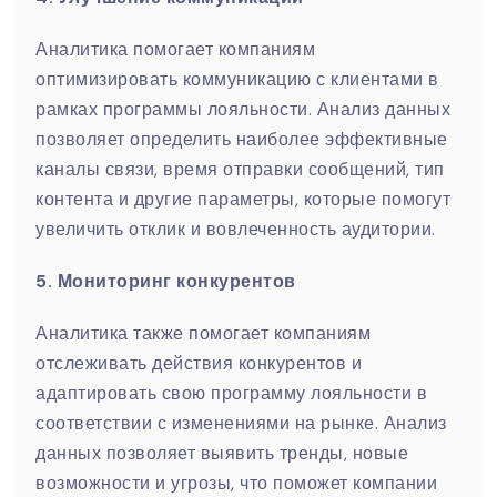
Аналитика помогает компаниям
оптимизировать коммуникацию с клиентами в
рамках программы лояльности. Анализ данных
позволяет определить наиболее эффективные
каналы связи, время отправки сообщений, тип
контента и другие параметры, которые помогут
увеличить отклик и вовлеченность аудитории.
5. Мониторинг конкурентов
Аналитика также помогает компаниям
отслеживать действия конкурентов и
адаптировать свою программу лояльности в
соответствии с изменениями на рынке. Анализ
данных позволяет выявить тренды, новые
возможности и угрозы, что поможет компании