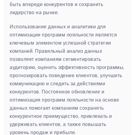
быть впереди конкурентов и сохранить
лидерство на рынке.
Использование данных и аналитики для
оптимизации программ лояльности является
ключевым элементом успешной стратегии
компаний. Правильный анализ данных
позволяет компаниям сегментировать
аудиторию, оценить эффективность программы,
прогнозировать поведение клиентов, улучшить
коммуникацию и следить за действиями
конкурентов. Постоянное обновление и
оптимизация программ лояльности на основе
данных помогает компаниям сохранять
конкурентное преимущество, привлекать и
удерживать клиентов, а также повышать
уровень продаж и прибыли.