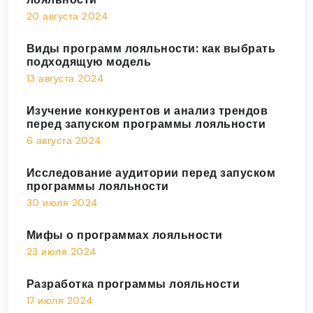
20 августа 2024
Виды программ лояльности: как выбрать
подходящую модель
13 августа 2024
Изучение конкурентов и анализ трендов
перед запуском программы лояльности
6 августа 2024
Исследование аудитории перед запуском
программы лояльности
30 июля 2024
Мифы о программах лояльности
23 июля 2024
Разработка программы лояльности
17 июля 2024