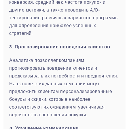
конверсия, средний чек, частота покупок и
другие метрики, а также проводить A/B-
тестирование различных вариантов программы
для определения наиболее успешных
стратегий.
3. Прогнозирование поведения клиентов
Аналитика позволяет компаниям
прогнозировать поведение клиентов и
предсказывать их потребности и предпочтения.
На основе этих данных компании могут
предложить клиентам персонализированные
бонусы и скидки, которые наиболее
соответствуют их ожиданиям, увеличивая
вероятность совершения покупки.
4. Улучшение коммуникации