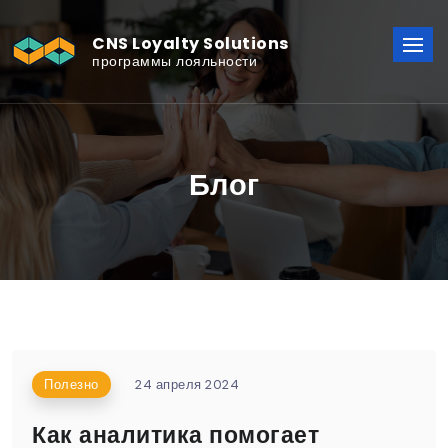
CNS Loyalty Solutions
программы лояльности
Блог
Полезно
24 апреля 2024
Как аналитика помогает