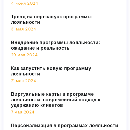
4 июня 2024
Тренд на перезапуск программы
лояльности
31 мая 2024
Внедрение программы лояльности:
ожидание и реальность
29 мая 2024
Как запустить новую программу
лояльности
21 мая 2024
Виртуальные карты в программе
лояльности: современный подход к
удержанию клиентов
7 мая 2024
Персонализация в программах лояльности