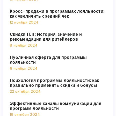
Кросс-продажи в программах лояльности:
как увеличить средний чек
12 ноября 2024
Скидки 11.11: История, значение и
рекомендации для ритейлеров
8 ноября 2024
Публичная оферта для программы
лояльности
6 ноября 2024
Психология программы лояльности: как
правильно применять скидки и бонусы
22 октября 2024
Эффективные каналы коммуникации для
программ лояльности
16 октября 2024