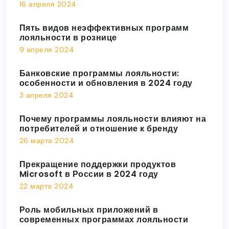
16 апреля 2024
Пять видов неэффективных программ
лояльности в рознице
9 апреля 2024
Банковские программы лояльности:
особенности и обновления в 2024 году
3 апреля 2024
Почему программы лояльности влияют на
потребителей и отношение к бренду
26 марта 2024
Прекращение поддержки продуктов
Microsoft в России в 2024 году
22 марта 2024
Роль мобильных приложений в
современных программах лояльности