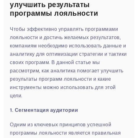
улучшить результаты
программы лояльности
Чтобы эффективно управлять программами
лояльности и достичь желаемых результатов,
компаниям необходимо использовать данные и
аналитику для оптимизации стратегии и тактики
своих программ. В данной статье мы
рассмотрим, как аналитика помогает улучшить
результаты программ лояльности и какие
инструменты можно использовать для этой
цели.
1. Сегментация аудитории
Одним из ключевых принципов успешной
программы лояльности является правильная