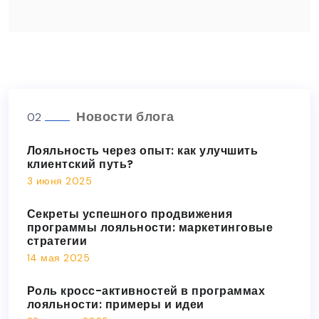
Новости блога
02
Лояльность через опыт: как улучшить
клиентский путь?
3 июня 2025
Секреты успешного продвижения
программы лояльности: маркетинговые
стратегии
14 мая 2025
Роль кросс-активностей в программах
лояльности: примеры и идеи