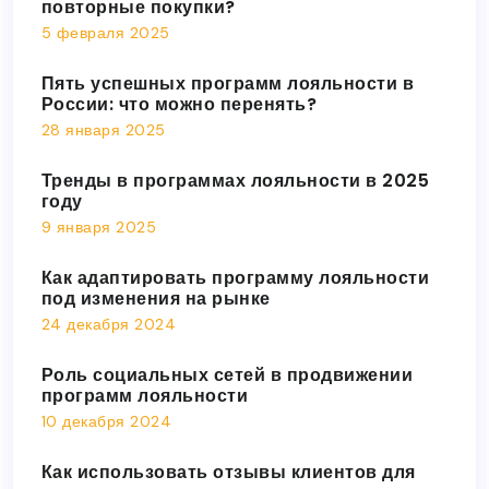
повторные покупки?
5 февраля 2025
Пять успешных программ лояльности в
России: что можно перенять?
28 января 2025
Тренды в программах лояльности в 2025
году
9 января 2025
Как адаптировать программу лояльности
под изменения на рынке
24 декабря 2024
Роль социальных сетей в продвижении
программ лояльности
10 декабря 2024
Как использовать отзывы клиентов для