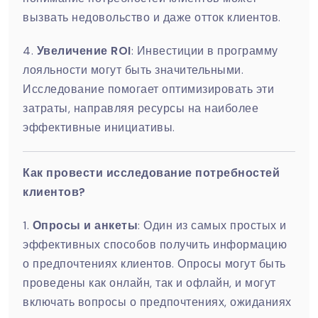
вызвать недовольство и даже отток клиентов.
4.
Увеличение ROI
: Инвестиции в программу
лояльности могут быть значительными.
Исследование помогает оптимизировать эти
затраты, направляя ресурсы на наиболее
эффективные инициативы.
Как провести исследование потребностей
клиентов?
1.
Опросы и анкеты
: Один из самых простых и
эффективных способов получить информацию
о предпочтениях клиентов. Опросы могут быть
проведены как онлайн, так и офлайн, и могут
включать вопросы о предпочтениях, ожиданиях