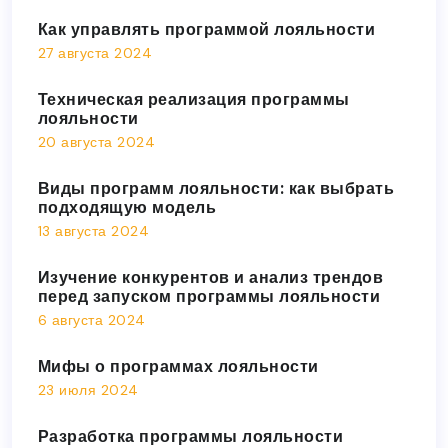
Как управлять программой лояльности
27 августа 2024
Техническая реализация программы
лояльности
20 августа 2024
Виды программ лояльности: как выбрать
подходящую модель
13 августа 2024
Изучение конкурентов и анализ трендов
перед запуском программы лояльности
6 августа 2024
Мифы о программах лояльности
23 июля 2024
Разработка программы лояльности