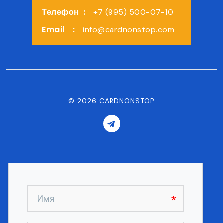
Телефон
:
+7 (995) 500-07-10
Email
:
info@cardnonstop.com
©
2026
CARDNONSTOP