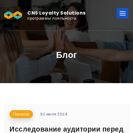
CNS Loyalty Solutions
программы лояльности
Блог
Полезно
30 июля 2024
Исследование аудитории перед