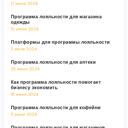
17 июля 2024
Программа лояльности для магазина
одежды
10 июля 2024
Платформы для программы лояльности
2 июля 2024
Программа лояльности для аптеки
25 июня 2024
Как программа лояльности помогает
бизнесу экономить
18 июня 2024
Программа лояльности для кофейни
11 июня 2024
Программа лояльности для магазинов