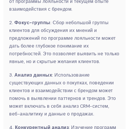
от программы лояльности и текущем опыте
взаимодействия с брендом.
2.
Фокус-группы
: Сбор небольшой группы
клиентов для обсуждения их мнений и
предложений по программе лояльности может
дать более глубокое понимание их
потребностей. Это позволяет выявить не только
явные, но и скрытые желания клиентов.
3.
Анализ данных
: Использование
существующих данных о покупках, поведении
клиентов и взаимодействии с брендом может
помочь в выявлении паттернов и трендов. Это
может включать в себя анализ CRM-систем,
веб-аналитику и данные о продажах.
4.
Конкурентный анализ
: Изучение программ