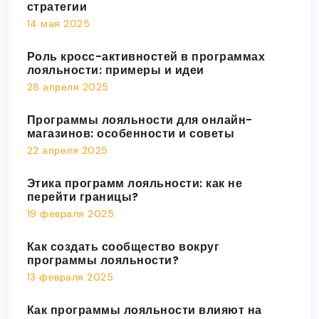
стратегии
14 мая 2025
Роль кросс-активностей в программах
лояльности: примеры и идеи
28 апреля 2025
Программы лояльности для онлайн-
магазинов: особенности и советы
22 апреля 2025
Этика программ лояльности: как не
перейти границы?
19 февраля 2025
Как создать сообщество вокруг
программы лояльности?
13 февраля 2025
Как программы лояльности влияют на