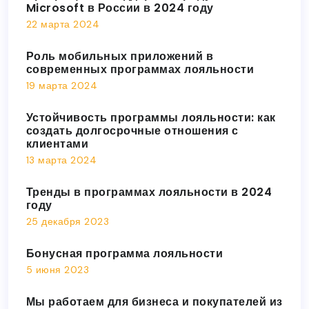
Microsoft в России в 2024 году
22 марта 2024
Роль мобильных приложений в
современных программах лояльности
19 марта 2024
Устойчивость программы лояльности: как
создать долгосрочные отношения с
клиентами
13 марта 2024
Тренды в программах лояльности в 2024
году
25 декабря 2023
Бонусная программа лояльности
5 июня 2023
Мы работаем для бизнеса и покупателей из