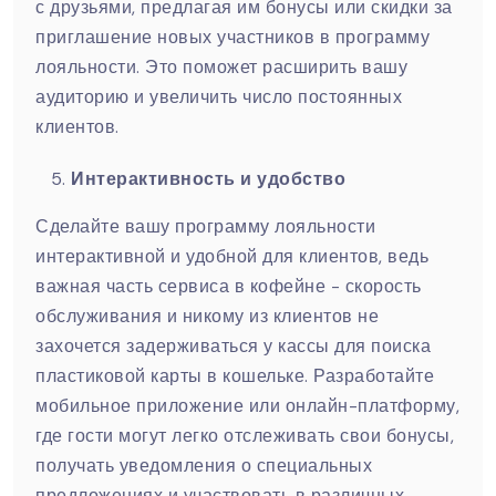
с друзьями, предлагая им бонусы или скидки за
приглашение новых участников в программу
лояльности. Это поможет расширить вашу
аудиторию и увеличить число постоянных
клиентов.
Интерактивность и удобство
Сделайте вашу программу лояльности
интерактивной и удобной для клиентов, ведь
важная часть сервиса в кофейне - скорость
обслуживания и никому из клиентов не
захочется задерживаться у кассы для поиска
пластиковой карты в кошельке. Разработайте
мобильное приложение или онлайн-платформу,
где гости могут легко отслеживать свои бонусы,
получать уведомления о специальных
предложениях и участвовать в различных