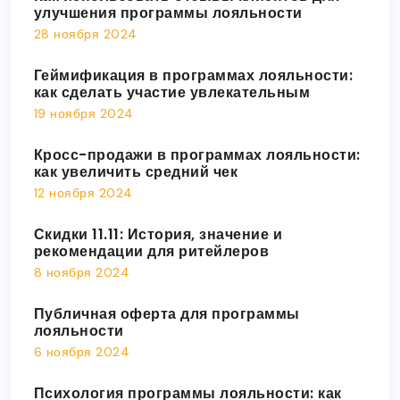
улучшения программы лояльности
28 ноября 2024
Геймификация в программах лояльности:
как сделать участие увлекательным
19 ноября 2024
Кросс-продажи в программах лояльности:
как увеличить средний чек
12 ноября 2024
Скидки 11.11: История, значение и
рекомендации для ритейлеров
8 ноября 2024
Публичная оферта для программы
лояльности
6 ноября 2024
Психология программы лояльности: как