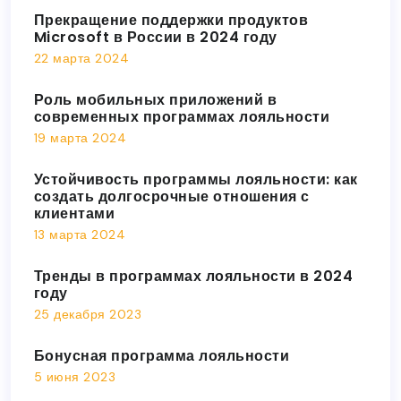
Прекращение поддержки продуктов
Microsoft в России в 2024 году
22 марта 2024
Роль мобильных приложений в
современных программах лояльности
19 марта 2024
Устойчивость программы лояльности: как
создать долгосрочные отношения с
клиентами
13 марта 2024
Тренды в программах лояльности в 2024
году
25 декабря 2023
Бонусная программа лояльности
5 июня 2023