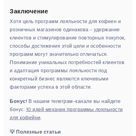
Заключение
Хотя цель программ лояльности для кофеен и
розничных магазинов одинакова - удержание
клиентов и стимулирование повторных покупок,
способы достижения этой цели и особенности
программ могут значительно отличаться.
Понимание уникальных потребностей клиентов
и адаптация программы лояльности под
конкретный бизнес являются ключевыми
факторами успеха в этой области.
Бонус!
В нашем телеграм-канале вы найдете
бонус:
10 идей механик программы лояльности
для кофейни
.
💡 Полезные статьи