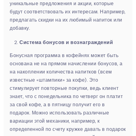
уникальные предложения и акции, которые
будут соответствовать их интересам. Например,
предлагать скидки на их любимый напиток или
добавку.
Система бонусов и вознаграждений
Бонусная программа в кофейнях может быть
основана не на прямом начислении бонусов, а
на накоплении количества напитков (всем
известные «штампики» за кофе). Это
стимулирует повторные покупки, ведь клиент
знает, что с понедельника по четверг он платит
за свой кофе, а в пятницу получит его в
подарок. Можно использовать различные
вариации этой механики, например, к
определенной по счету кружке давать в подарок