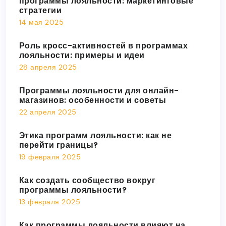
программы лояльности: маркетинговые
стратегии
14 мая 2025
Роль кросс-активностей в программах
лояльности: примеры и идеи
28 апреля 2025
Программы лояльности для онлайн-
магазинов: особенности и советы
22 апреля 2025
Этика программ лояльности: как не
перейти границы?
19 февраля 2025
Как создать сообщество вокруг
программы лояльности?
13 февраля 2025
Как программы лояльности влияют на