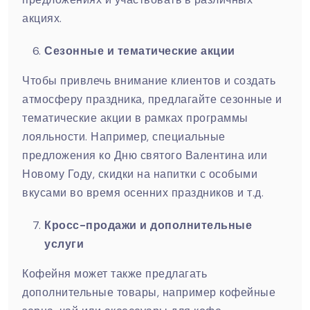
акциях.
Сезонные и тематические акции
Чтобы привлечь внимание клиентов и создать
атмосферу праздника, предлагайте сезонные и
тематические акции в рамках программы
лояльности. Например, специальные
предложения ко Дню святого Валентина или
Новому Году, скидки на напитки с особыми
вкусами во время осенних праздников и т.д.
Кросс-продажи и дополнительные
услуги
Кофейня может также предлагать
дополнительные товары, например кофейные