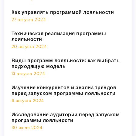
Как управлять программой лояльности
27 августа 2024
Техническая реализация программы
лояльности
20 августа 2024
Виды программ лояльности: как выбрать
подходящую модель
13 августа 2024
Изучение конкурентов и анализ трендов
перед запуском программы лояльности
6 августа 2024
Исследование аудитории перед запуском
программы лояльности
30 июля 2024