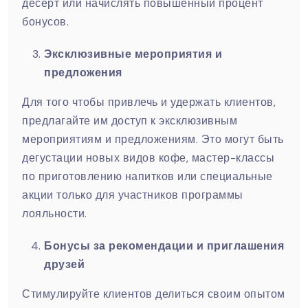
десерт или начислять повышенный процент
бонусов.
Эксклюзивные мероприятия и
предложения
Для того чтобы привлечь и удержать клиентов,
предлагайте им доступ к эксклюзивным
мероприятиям и предложениям. Это могут быть
дегустации новых видов кофе, мастер-классы
по приготовлению напитков или специальные
акции только для участников программы
лояльности.
Бонусы за рекомендации и приглашения
друзей
Стимулируйте клиентов делиться своим опытом