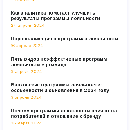
Как аналитика помогает улучшить
результаты программы лояльности
24 апреля 2024
Персонализация в программах лояльности
16 апреля 2024
Пять видов неэффективных программ
лояльности в рознице
9 апреля 2024
Банковские программы лояльности:
особенности и обновления в 2024 году
3 апреля 2024
Почему программы лояльности влияют на
потребителей и отношение к бренду
26 марта 2024