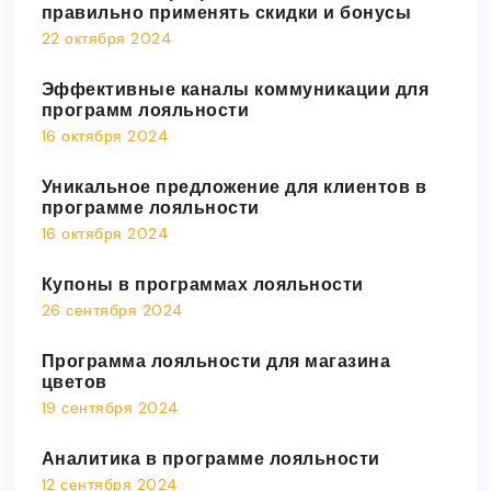
правильно применять скидки и бонусы
22 октября 2024
Эффективные каналы коммуникации для
программ лояльности
16 октября 2024
Уникальное предложение для клиентов в
программе лояльности
16 октября 2024
Купоны в программах лояльности
26 сентября 2024
Программа лояльности для магазина
цветов
19 сентября 2024
Аналитика в программе лояльности
12 сентября 2024