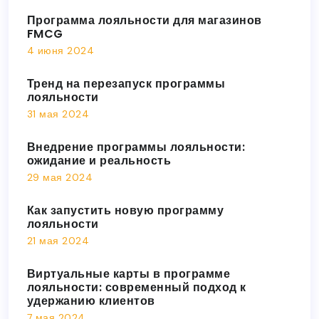
Программа лояльности для магазинов
FMCG
4 июня 2024
Тренд на перезапуск программы
лояльности
31 мая 2024
Внедрение программы лояльности:
ожидание и реальность
29 мая 2024
Как запустить новую программу
лояльности
21 мая 2024
Виртуальные карты в программе
лояльности: современный подход к
удержанию клиентов
7 мая 2024