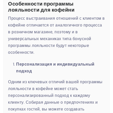
Особенности программы
лояльности для кофейни
Процесс выстраивания отношений с клиентом в
кофейне отличается от аналогичного процесса
в розничном магазине, поэтому и в
универсальных механиках типа бонусной
программы лояльности будут некоторые
особенности.
Персонализация и индивидуальный
подход
Одним из ключевых отличий вашей программы
лояльности в кофейне может стать
персонализированный подход к каждому
клиенту. Собирая данные о предпочтениях и
покупках гостей, вы можете создавать