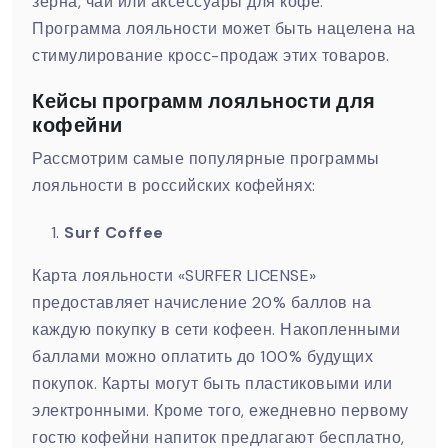
зерна, чай или аксессуары для кофе.
Программа лояльности может быть нацелена на
стимулирование кросс-продаж этих товаров.
Кейсы программ лояльности для
кофейни
Рассмотрим самые популярные программы
лояльности в российских кофейнях:
Surf Coffee
Карта лояльности «SURFER LICENSE»
предоставляет начисление 20% баллов на
каждую покупку в сети кофеен. Накопленными
баллами можно оплатить до 100% будущих
покупок. Карты могут быть пластиковыми или
электронными. Кроме того, ежедневно первому
гостю кофейни напиток предлагают бесплатно,