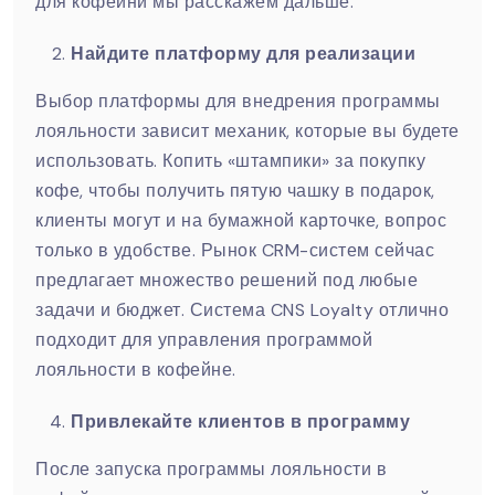
для кофейни мы расскажем дальше.
Найдите платформу для реализации
Выбор платформы для внедрения программы
лояльности зависит механик, которые вы будете
использовать. Копить «штампики» за покупку
кофе, чтобы получить пятую чашку в подарок,
клиенты могут и на бумажной карточке, вопрос
только в удобстве. Рынок CRM-систем сейчас
предлагает множество решений под любые
задачи и бюджет. Система CNS Loyalty отлично
подходит для управления программой
лояльности в кофейне.
Привлекайте клиентов в программу
После запуска программы лояльности в