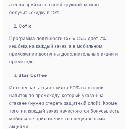
а если прийти со своей кружкой, можно
получить скидку в 10%.
Cofix
Программа лояльности Cofix Club дает 7%
кэшбэка на каждый заказ, а в мобильном
приложении доступны дополнительные акции и
промокоды.
Star Coffee
Интересная акция: скидка 50% на второй
напиток по промокоду, который указан на
стакане (нужно стереть защитный слой). Кроме
того, на каждый заказ начисляются бонусы, есть
мобильное приложение со специальными
акциями.