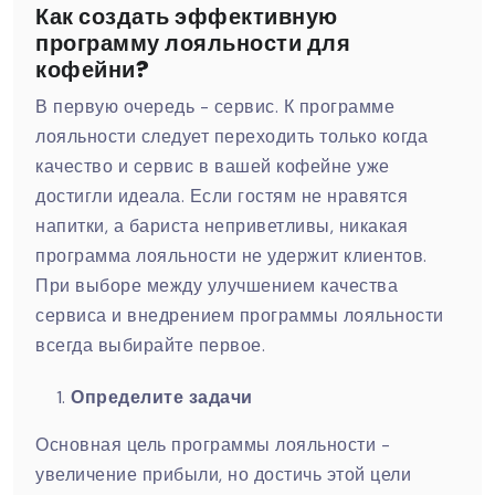
Как создать эффективную
программу лояльности для
кофейни?
В первую очередь - сервис. К программе
лояльности следует переходить только когда
качество и сервис в вашей кофейне уже
достигли идеала. Если гостям не нравятся
напитки, а бариста неприветливы, никакая
программа лояльности не удержит клиентов.
При выборе между улучшением качества
сервиса и внедрением программы лояльности
всегда выбирайте первое.
Определите задачи
Основная цель программы лояльности -
увеличение прибыли, но достичь этой цели