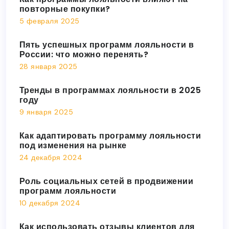
повторные покупки?
5 февраля 2025
Пять успешных программ лояльности в
России: что можно перенять?
28 января 2025
Тренды в программах лояльности в 2025
году
9 января 2025
Как адаптировать программу лояльности
под изменения на рынке
24 декабря 2024
Роль социальных сетей в продвижении
программ лояльности
10 декабря 2024
Как использовать отзывы клиентов для