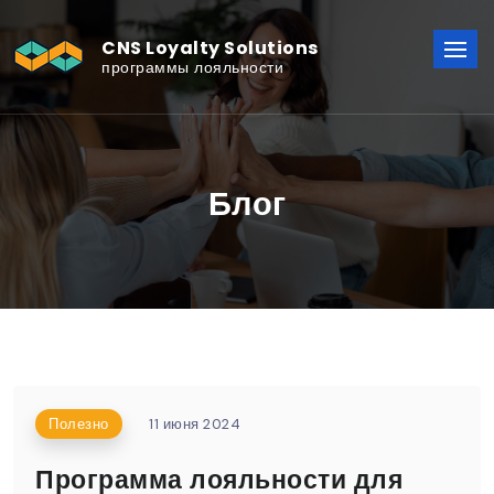
CNS Loyalty Solutions
программы лояльности
Блог
Полезно
11 июня 2024
Программа лояльности для