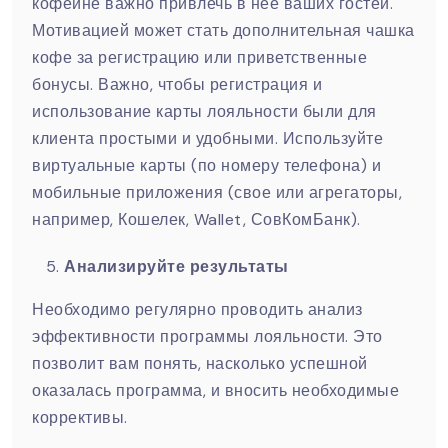
кофейне важно привлечь в нее ваших гостей.
Мотивацией может стать дополнительная чашка
кофе за регистрацию или приветственные
бонусы. Важно, чтобы регистрация и
использование карты лояльности были для
клиента простыми и удобными. Используйте
виртуальные карты (по номеру телефона) и
мобильные приложения (свое или агрегаторы,
например, Кошелек, Wallet, СовКомБанк).
Анализируйте результаты
Необходимо регулярно проводить анализ
эффективности программы лояльности. Это
позволит вам понять, насколько успешной
оказалась программа, и вносить необходимые
коррективы.