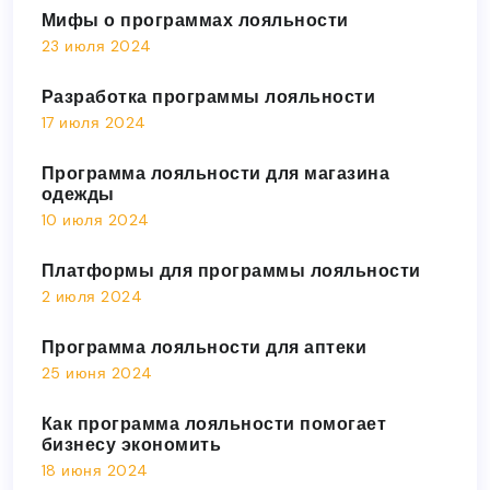
Мифы о программах лояльности
23 июля 2024
Разработка программы лояльности
17 июля 2024
Программа лояльности для магазина
одежды
10 июля 2024
Платформы для программы лояльности
2 июля 2024
Программа лояльности для аптеки
25 июня 2024
Как программа лояльности помогает
бизнесу экономить
18 июня 2024