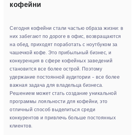
кофейни
Сегодня кофейни стали частью образа жизни: в
них забегают по дороге в офис, возвращаются
на обед, приходят поработать с ноутбуком за
чашечкой кофе. Это прибыльный бизнес, и
конкуренция в сфере кофейных заведений
становится все более острой. Поэтому
удержание постоянной аудитории - все более
важная задача для владельца бизнеса.
Решением может стать создание уникальной
программы лояльности для кофейни, это
отличный способ выделиться среди
конкурентов и привлечь больше постоянных
клиентов.