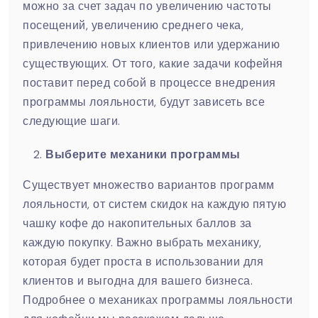
можно за счет задач по увеличению частоты
посещений, увеличению среднего чека,
привлечению новых клиентов или удержанию
существующих. От того, какие задачи кофейня
поставит перед собой в процессе внедрения
программы лояльности, будут зависеть все
следующие шаги.
Выберите механики программы
Существует множество вариантов программ
лояльности, от систем скидок на каждую пятую
чашку кофе до накопительных баллов за
каждую покупку. Важно выбрать механику,
которая будет проста в использовании для
клиентов и выгодна для вашего бизнеса.
Подробнее о механиках программы лояльности