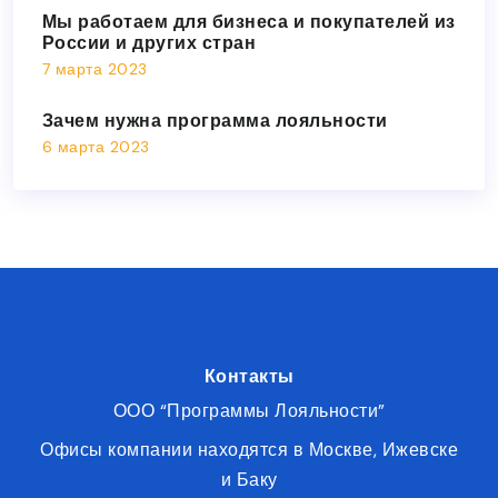
Мы работаем для бизнеса и покупателей из
России и других стран
7 марта 2023
Зачем нужна программа лояльности
6 марта 2023
Контакты
ООО “Программы Лояльности”
Офисы компании находятся в Москве, Ижевске
и Баку