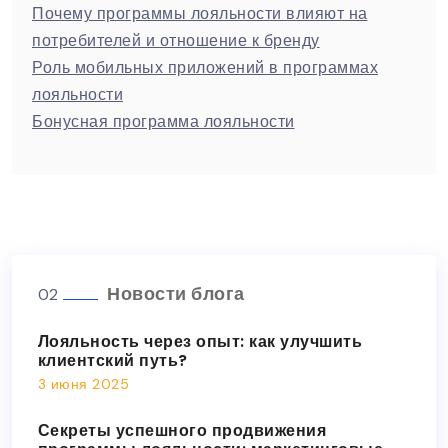
Почему программы лояльности влияют на
потребителей и отношение к бренду
Роль мобильных приложений в программах
лояльности
Бонусная программа лояльности
Новости блога
02
Лояльность через опыт: как улучшить
клиентский путь?
3 июня 2025
Секреты успешного продвижения