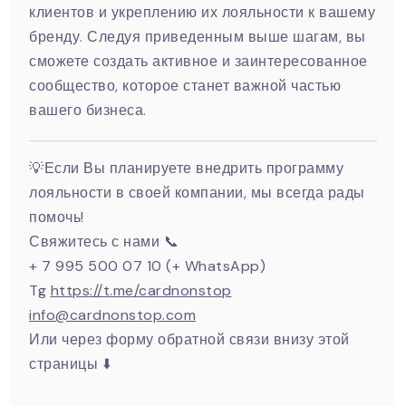
клиентов и укреплению их лояльности к вашему
бренду. Следуя приведенным выше шагам, вы
сможете создать активное и заинтересованное
сообщество, которое станет важной частью
вашего бизнеса.
💡Если Вы планируете внедрить программу
лояльности в своей компании, мы всегда рады
помочь!
Свяжитесь с нами 📞
+ 7 995 500 07 10 (+ WhatsApp)
Tg
https://t.me/cardnonstop
info@cardnonstop.com
Или через форму обратной связи внизу этой
страницы ⬇️