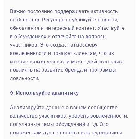
Важно постоянно поддерживать активность
сообщества. Регулярно публикуйте новости,
обновления и интересный контент. Участвуйте
в обсуждениях и отвечайте на вопросы
участников. Это создаст атмосферу
вовлеченности и покажет клиентам, что их
мнение важно для вас и может действительно
повлиять на развитие бренда и программы
лояльности.
9. Используйте
аналитику
Анализируйте данные о вашем сообществе:
количество участников, уровень вовлеченности,
популярные темы обсуждений и т.д. Это
поможет вам лучше понять свою аудиторию и