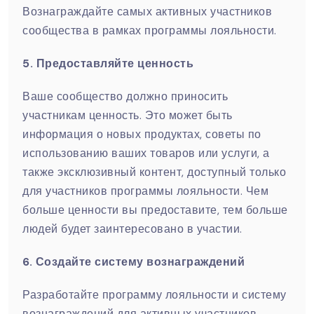
Вознаграждайте самых активных участников
сообщества в рамках программы лояльности.
5. Предоставляйте ценность
Ваше сообщество должно приносить
участникам ценность. Это может быть
информация о новых продуктах, советы по
использованию ваших товаров или услуги, а
также эксклюзивный контент, доступный только
для участников программы лояльности. Чем
больше ценности вы предоставите, тем больше
людей будет заинтересовано в участии.
6. Создайте систему вознаграждений
Разработайте программу лояльности и систему
вознаграждений для активных участников