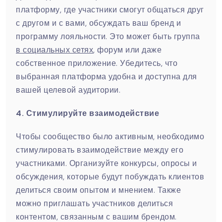
платформу, где участники смогут общаться друг
с другом и с вами, обсуждать ваш бренд и
программу лояльности. Это может быть группа
в социальных сетях
, форум или даже
собственное приложение. Убедитесь, что
выбранная платформа удобна и доступна для
вашей целевой аудитории.
4. Стимулируйте взаимодействие
Чтобы сообщество было активным, необходимо
стимулировать взаимодействие между его
участниками. Организуйте конкурсы, опросы и
обсуждения, которые будут побуждать клиентов
делиться своим опытом и мнением. Также
можно приглашать участников делиться
контентом, связанным с вашим брендом.