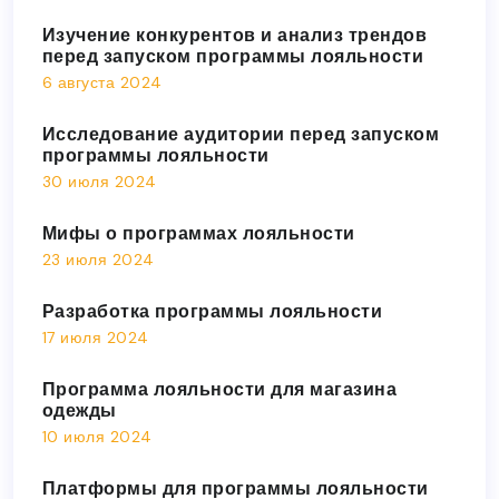
Изучение конкурентов и анализ трендов
перед запуском программы лояльности
6 августа 2024
Исследование аудитории перед запуском
программы лояльности
30 июля 2024
Мифы о программах лояльности
23 июля 2024
Разработка программы лояльности
17 июля 2024
Программа лояльности для магазина
одежды
10 июля 2024
Платформы для программы лояльности