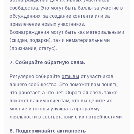
сообщества. Это могут быть
баллы
за участие в
обсуждениях, за создание контента или за
привлечение новых участников.
Вознаграждения могут быть как материальными
(скидки, подарки), так и нематериальными
(признание, статус).
7. Собирайте обратную связь
Регулярно собирайте
отзывы
от участников
вашего сообщества. Это поможет вам понять,
что работает, а что нет. Обратная связь также
покажет вашим клиентам, что вы цените их
мнение и готовы улучшать программу
лояльности в соответствии с их потребностями.
8. Поддерживайте активность