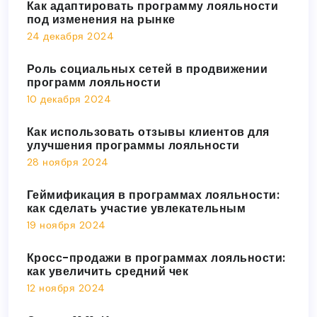
Как адаптировать программу лояльности
под изменения на рынке
24 декабря 2024
Роль социальных сетей в продвижении
программ лояльности
10 декабря 2024
Как использовать отзывы клиентов для
улучшения программы лояльности
28 ноября 2024
Геймификация в программах лояльности:
как сделать участие увлекательным
19 ноября 2024
Кросс-продажи в программах лояльности:
как увеличить средний чек
12 ноября 2024