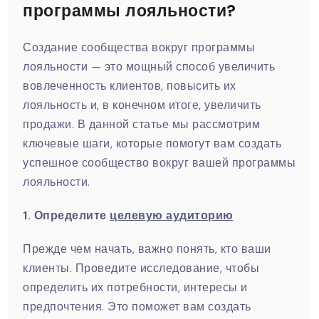
программы лояльности?
Создание сообщества вокруг программы
лояльности — это мощный способ увеличить
вовлеченность клиентов, повысить их
лояльность и, в конечном итоге, увеличить
продажи. В данной статье мы рассмотрим
ключевые шаги, которые помогут вам создать
успешное сообщество вокруг вашей программы
лояльности.
1. Определите
целевую аудиторию
Прежде чем начать, важно понять, кто ваши
клиенты. Проведите исследование, чтобы
определить их потребности, интересы и
предпочтения. Это поможет вам создать