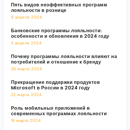
Пять видов неэффективных программ
лояльности в рознице
9 апреля 2024
Банковские программы лояльности:
особенности и обновления в 2024 году
3 апреля 2024
Почему программы лояльности влияют на
потребителей и отношение к бренду
26 марта 2024
Прекращение поддержки продуктов
Microsoft в России в 2024 году
22 марта 2024
Роль мобильных приложений в
современных программах лояльности
19 марта 2024