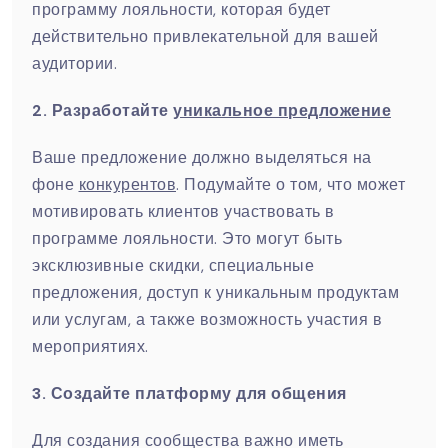
программу лояльности, которая будет
действительно привлекательной для вашей
аудитории.
2. Разработайте
уникальное предложение
Ваше предложение должно выделяться на
фоне
конкурентов
. Подумайте о том, что может
мотивировать клиентов участвовать в
программе лояльности. Это могут быть
эксклюзивные скидки, специальные
предложения, доступ к уникальным продуктам
или услугам, а также возможность участия в
мероприятиях.
3. Создайте платформу для общения
Для создания сообщества важно иметь