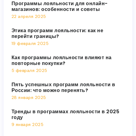
Программы лояльности для онлайн-
магазинов: особенности и советы
22 апреля 2025
Этика программ лояльности: как не
перейти границы?
19 февраля 2025
Как программы лояльности влияют на
повторные покупки?
5 февраля 2025
Пять успешных программ лояльности в
России: что можно перенять?
28 января 2025
Тренды в программах лояльности в 2025
году
9 января 2025