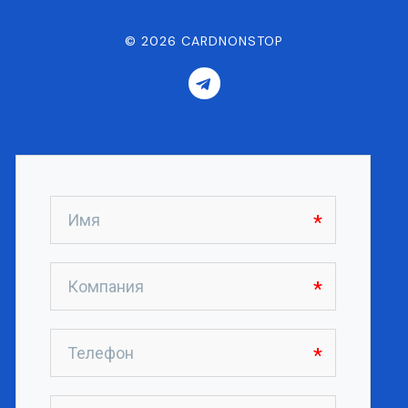
©
2026
CARDNONSTOP