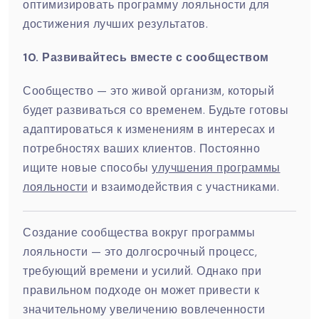
оптимизировать программу лояльности для
достижения лучших результатов.
10. Развивайтесь вместе с сообществом
Сообщество — это живой организм, который
будет развиваться со временем. Будьте готовы
адаптироваться к изменениям в интересах и
потребностях ваших клиентов. Постоянно
ищите новые способы
улучшения программы
лояльности
и взаимодействия с участниками.
Создание сообщества вокруг программы
лояльности — это долгосрочный процесс,
требующий времени и усилий. Однако при
правильном подходе он может привести к
значительному увеличению вовлеченности