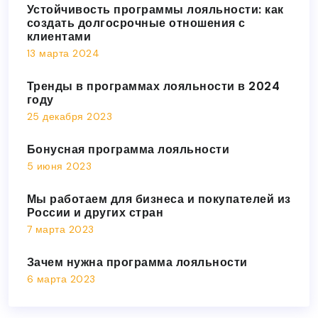
Устойчивость программы лояльности: как
создать долгосрочные отношения с
клиентами
13 марта 2024
Тренды в программах лояльности в 2024
году
25 декабря 2023
Бонусная программа лояльности
5 июня 2023
Мы работаем для бизнеса и покупателей из
России и других стран
7 марта 2023
Зачем нужна программа лояльности
6 марта 2023