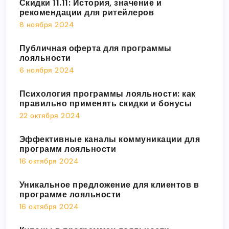
Скидки 11.11: История, значение и
рекомендации для ритейлеров
8 ноября 2024
Публичная оферта для программы
лояльности
6 ноября 2024
Психология программы лояльности: как
правильно применять скидки и бонусы
22 октября 2024
Эффективные каналы коммуникации для
программ лояльности
16 октября 2024
Уникальное предложение для клиентов в
программе лояльности
16 октября 2024