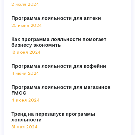
2 июля 2024
Программа лояльности для аптеки
25 июня 2024
Как программа лояльности помогает
бизнесу экономить
18 июня 2024
Программа лояльности для кофейни
11 июня 2024
Программа лояльности для магазинов
FMCG
4 июня 2024
Тренд на перезапуск программы
лояльности
31 мая 2024