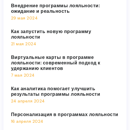
Внедрение программы лояльности:
ожидание и реальность
29 мая 2024
Как запустить новую программу
лояльности
21 мая 2024
Виртуальные карты в программе
лояльности: современный подход к
удержанию клиентов
7 мая 2024
Как аналитика помогает улучшить
результаты программы лояльности
24 апреля 2024
Персонализация в программах лояльности
16 апреля 2024