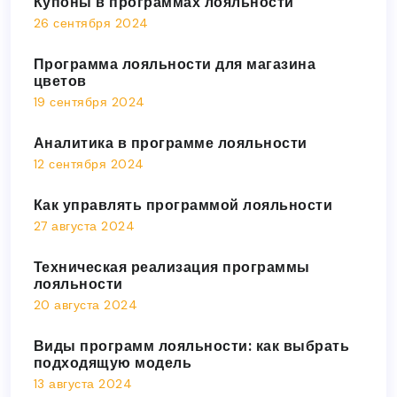
Купоны в программах лояльности
26 сентября 2024
Программа лояльности для магазина
цветов
19 сентября 2024
Аналитика в программе лояльности
12 сентября 2024
Как управлять программой лояльности
27 августа 2024
Техническая реализация программы
лояльности
20 августа 2024
Виды программ лояльности: как выбрать
подходящую модель
13 августа 2024