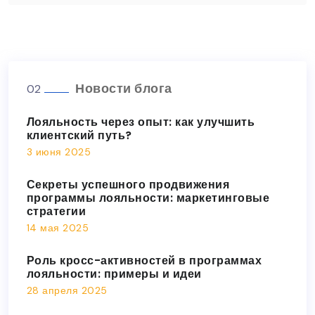
Новости блога
02
Лояльность через опыт: как улучшить
клиентский путь?
3 июня 2025
Секреты успешного продвижения
программы лояльности: маркетинговые
стратегии
14 мая 2025
Роль кросс-активностей в программах
лояльности: примеры и идеи
28 апреля 2025